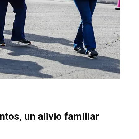
tos, un alivio familiar