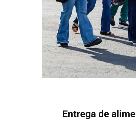
Entrega de alimen