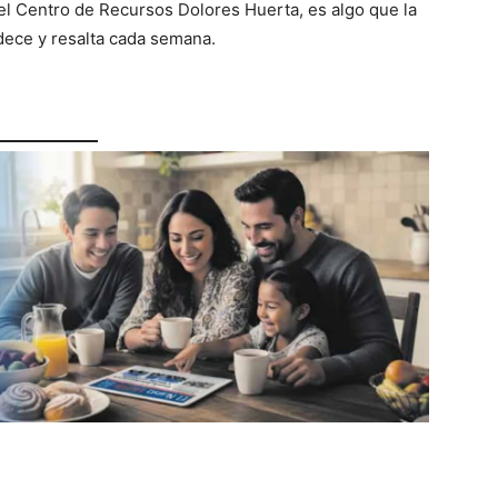
l Centro de Recursos Dolores Huerta, es algo que la
ece y resalta cada semana.