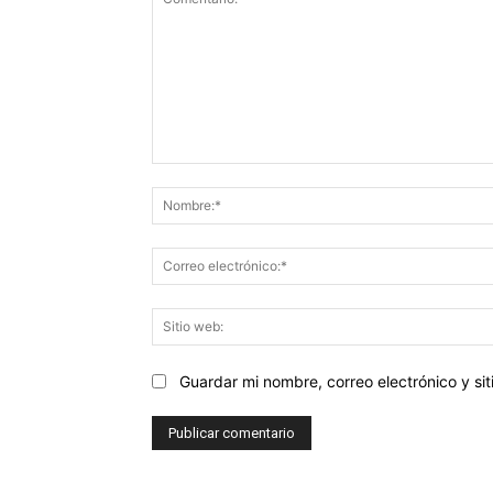
Comentario:
Guardar mi nombre, correo electrónico y s