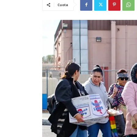
Cuota