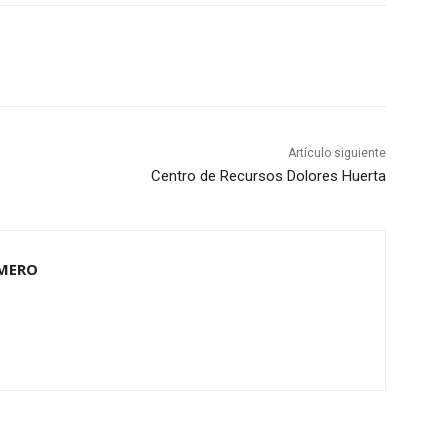
Artículo siguiente
Centro de Recursos Dolores Huerta
OMERO