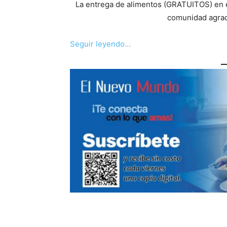
La entrega de alimentos (GRATUITOS) en e
comunidad agrad
Seguir leyendo…