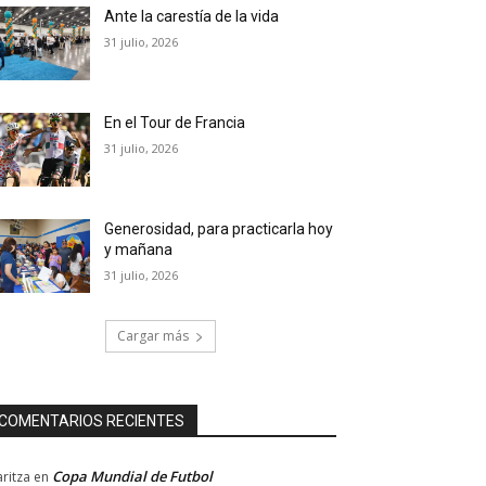
Ante la carestía de la vida
31 julio, 2026
En el Tour de Francia
31 julio, 2026
Generosidad, para practicarla hoy
y mañana
31 julio, 2026
Cargar más
COMENTARIOS RECIENTES
Copa Mundial de Futbol
ritza
en