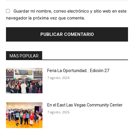
Guardar mi nombre, correo electrónico y sitio web en este
navegador la próxima vez que comente.
MAS POPULAR
Feria La Oportunidad… Edición 27
7 agosto, 2026
En el East Las Vegas Community Center
7 agosto, 2026