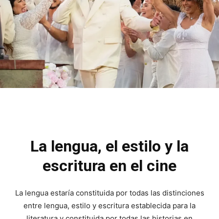
La lengua, el estilo y la
escritura en el cine
La lengua estaría constituida por todas las distinciones
entre lengua, estilo y escritura establecida para la
literatura y constituida por todas las historias en