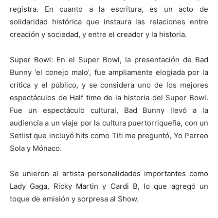
registra. En cuanto a la escritura, es un acto de
solidaridad histórica que instaura las relaciones entre
creación y sociedad, y entre el creador y la historia.
Super Bowl: En el Super Bowl, la presentación de Bad
Bunny ‘el conejo malo’, fue ampliamente elogiada por la
crítica y el público, y se considera uno de los mejores
espectáculos de Half time de la historia del Super Bowl.
Fue un espectáculo cultural, Bad Bunny llevó a la
audiencia a un viaje por la cultura puertorriqueña, con un
Setlist que incluyó hits como Titi me preguntó, Yo Perreo
Sola y Mónaco.
Se unieron al artista personalidades importantes como
Lady Gaga, Ricky Martin y Cardi B, lo que agregó un
toque de emisión y sorpresa al Show.