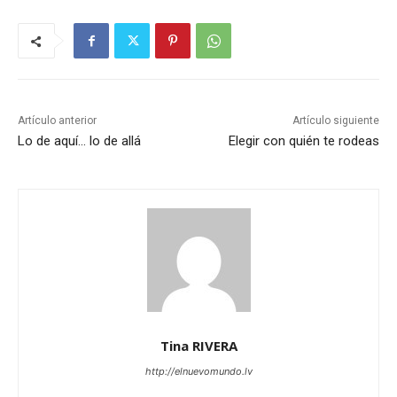
Artículo anterior
Artículo siguiente
Lo de aquí… lo de allá
Elegir con quién te rodeas
Tina RIVERA
http://elnuevomundo.lv