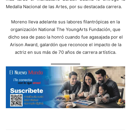
Medalla Nacional de las Artes, por su destacada carrera.
Moreno lleva adelante sus labores filantrópicas en la
organización National The YoungArts Fundación, que
dicho sea de paso la honró cuando fue agasajada por el
Arison Award, galardón que reconoce el impacto de la
actriz en sus más de 70 años de carrera artística.