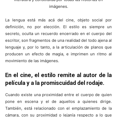
imágenes.
La lengua está más acá del cine, objeto social por
definición, no por elección. El estilo es siempre un
secreto, oculta un recuerdo encerrado en el cuerpo del
escritor, son fragmentos de una realidad del todo ajena al
lenguaje y, por lo tanto, a la articulación de planos que
producen un efecto de magia, e imprimen un ritmo al
movimiento de las imágenes.
En el cine, el estilo remite al autor de la
película y a la promiscuidad del rodaje.
Cuando existe una proximidad entre el cuerpo de quien
pone en escena y el de aquellos a quienes dirige.
También, está relacionado con el emplazamiento de la
cámara, con su proximidad o lejanía respecto a lo que