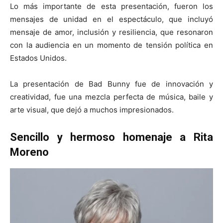
Lo más importante de esta presentación, fueron los
mensajes de unidad en el espectáculo, que incluyó
mensaje de amor, inclusión y resiliencia, que resonaron
con la audiencia en un momento de tensión política en
Estados Unidos.
La presentación de Bad Bunny fue de innovación y
creatividad, fue una mezcla perfecta de música, baile y
arte visual, que dejó a muchos impresionados.
Sencillo y hermoso homenaje a Rita
Moreno