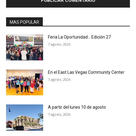
MAS POPULAR
Feria La Oportunidad… Edición 27
7 agosto, 2026
En el East Las Vegas Community Center
7 agosto, 2026
A partir del lunes 10 de agosto
7 agosto, 2026