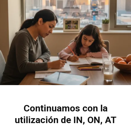
Continuamos con la
utilización de IN, ON, AT