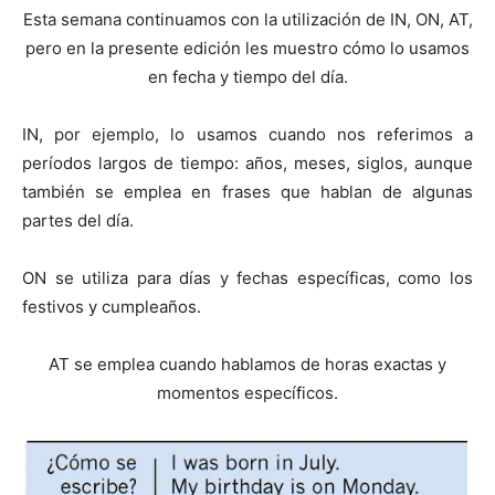
Esta semana continuamos con la utilización de IN, ON, AT,
pero en la presente edición les muestro cómo lo usamos
en fecha y tiempo del día.
IN, por ejemplo, lo usamos cuando nos referimos a
períodos largos de tiempo: años, meses, siglos, aunque
también se emplea en frases que hablan de algunas
partes del día.
ON se utiliza para días y fechas específicas, como los
festivos y cumpleaños.
AT se emplea cuando hablamos de horas exactas y
momentos específicos.