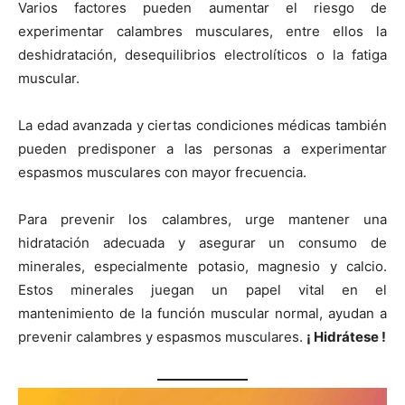
Varios factores pueden aumentar el riesgo de
experimentar calambres musculares, entre ellos la
deshidratación, desequilibrios electrolíticos o la fatiga
muscular.
La edad avanzada y ciertas condiciones médicas también
pueden predisponer a las personas a experimentar
espasmos musculares con mayor frecuencia.
Para prevenir los calambres, urge mantener una
hidratación adecuada y asegurar un consumo de
minerales, especialmente potasio, magnesio y calcio.
Estos minerales juegan un papel vital en el
mantenimiento de la función muscular normal, ayudan a
prevenir calambres y espasmos musculares.
¡ Hidrátese !