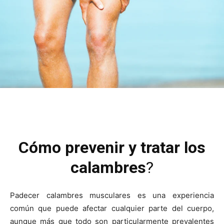
Cómo prevenir y tratar los
calambres
?
Padecer calambres musculares es una experiencia
común que puede afectar cualquier parte del cuerpo,
aunque más que todo son particularmente prevalentes