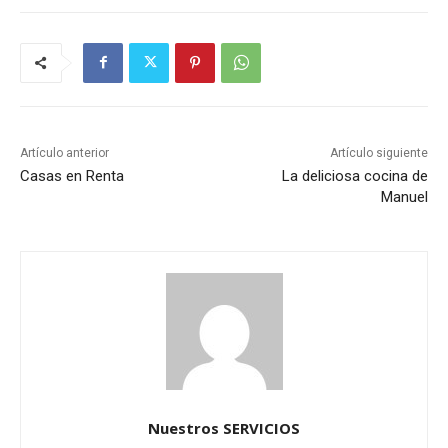
Artículo anterior
Artículo siguiente
Casas en Renta
La deliciosa cocina de
Manuel
Nuestros SERVICIOS