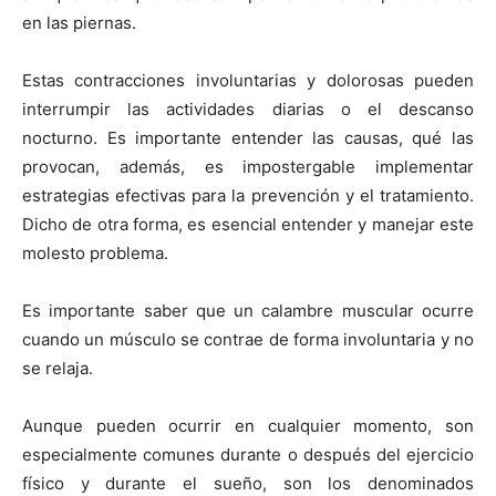
en las piernas.
Estas contracciones involuntarias y dolorosas pueden
interrumpir las actividades diarias o el descanso
nocturno. Es importante entender las causas, qué las
provocan, además, es impostergable implementar
estrategias efectivas para la prevención y el tratamiento.
Dicho de otra forma, es esencial entender y manejar este
molesto problema.
Es importante saber que un calambre muscular ocurre
cuando un músculo se contrae de forma involuntaria y no
se relaja.
Aunque pueden ocurrir en cualquier momento, son
especialmente comunes durante o después del ejercicio
físico y durante el sueño, son los denominados