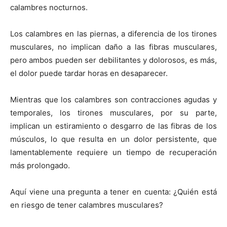
calambres nocturnos.
Los calambres en las piernas, a diferencia de los tirones
musculares, no implican daño a las fibras musculares,
pero ambos pueden ser debilitantes y dolorosos, es más,
el dolor puede tardar horas en desaparecer.
Mientras que los calambres son contracciones agudas y
temporales, los tirones musculares, por su parte,
implican un estiramiento o desgarro de las fibras de los
músculos, lo que resulta en un dolor persistente, que
lamentablemente requiere un tiempo de recuperación
más prolongado.
Aquí viene una pregunta a tener en cuenta: ¿Quién está
en riesgo de tener calambres musculares?